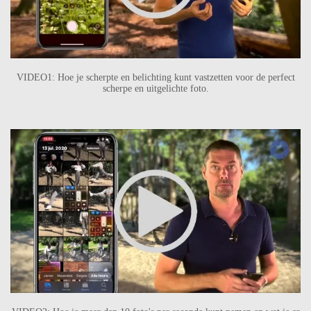
VIDEO1:
Hoe je scherpte en belichting kunt vastzetten voor de perfect
scherpe en uitgelichte foto.