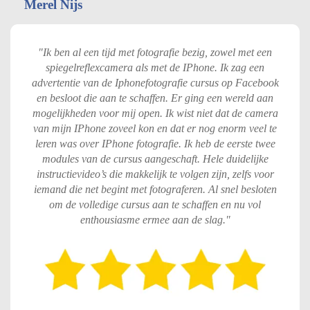
Merel Nijs​
"Ik ben al een tijd met fotografie bezig, zowel met een
spiegelreflexcamera als met de IPhone. Ik zag een
advertentie van de Iphonefotografie cursus op Facebook
en besloot die aan te schaffen. Er ging een wereld aan
mogelijkheden voor mij open. Ik wist niet dat de camera
van mijn IPhone zoveel kon en dat er nog enorm veel te
leren was over IPhone fotografie. Ik heb de eerste twee
modules van de cursus aangeschaft. Hele duidelijke
instructievideo’s die makkelijk te volgen zijn, zelfs voor
iemand die net begint met fotograferen. Al snel besloten
om de volledige cursus aan te schaffen en nu vol
enthousiasme ermee aan de slag.
"