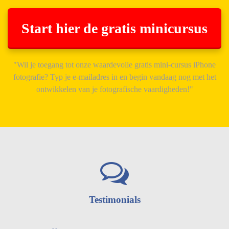
Start hier de gratis minicursus
"Wil je toegang tot onze waardevolle gratis mini-cursus iPhone
fotografie? Typ je e-mailadres in en begin vandaag nog met het
ontwikkelen van je fotografische vaardigheden!"
Testimonials