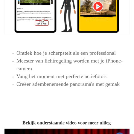
Ontdek hoe je scherpstelt als een professional
Meester van lichtregeling worden met je iPhone-
camera
Vang het moment met perfecte actiefoto's
Creëer adembenemende panorama's met gemak
Bekijk onderstaande video voor meer uitleg