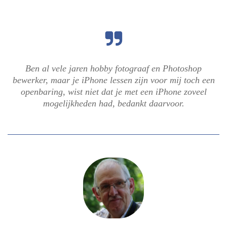
stadsfotografie
reflectie fotografie
Ben al vele jaren hobby fotograaf en Photoshop
bewerker, maar je iPhone lessen zijn voor mij toch een
openbaring, wist niet dat je met een iPhone zoveel
mogelijkheden had, bedankt daarvoor.