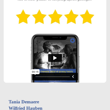
Tania Demaere
Wilfried Hauben