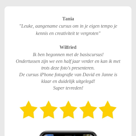
Tania
"
Leuke, aangename cursus om in je eigen tempo je
kennis en creativiteit te vergrote
n
"
Wilfried
Ik ben begonnen met de basiscursus!
Ondertussen zijn we een half jaar verder en kan ik met
trots deze foto's presenteren.
De cursus iPhone fotografie van David en Janne is
klaar en duidelijk uitgelegd!
Super tevreden!