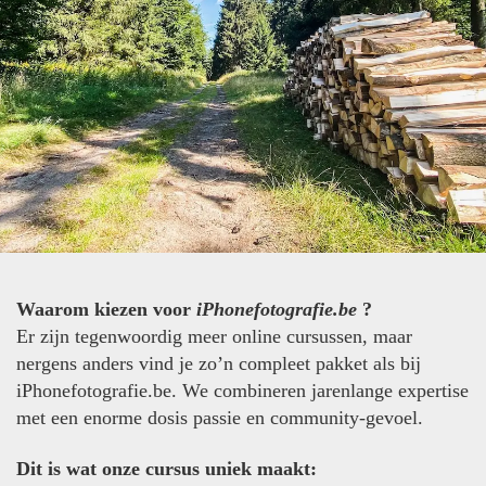
Waarom kiezen voor
iPhonefotografie.be
?
Er zijn tegenwoordig meer online cursussen, maar
nergens anders vind je zo’n compleet pakket als bij
iPhonefotografie.be. We combineren jarenlange expertise
met een enorme dosis passie en community-gevoel.
Dit is wat onze cursus uniek maakt: