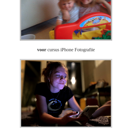
voor
cursus iPhone Fotografiie