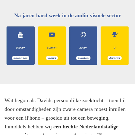
Na jaren hard werk in de audio-visuele sector
Wat begon als Davids persoonlijke zoektocht – toen hij
door omstandigheden zijn zware camera moest inruilen
voor een iPhone – groeide uit tot een beweging.
Inmiddels hebben wij
een hechte Nederlandstalige