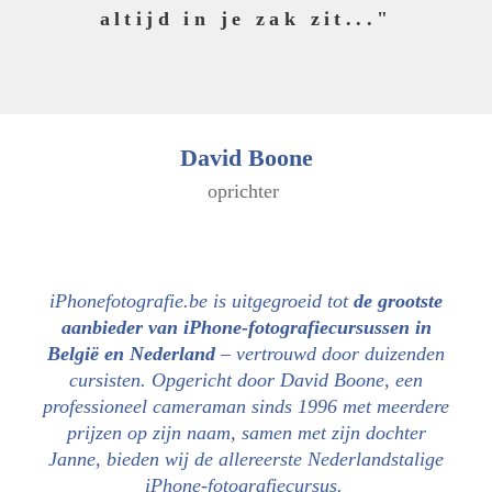
altijd in je zak zit..."
David Boone
oprichter
iPhonefotografie.be is uitgegroeid tot
de grootste
aanbieder van iPhone-fotografiecursussen in
België en Nederland
– vertrouwd door duizenden
cursisten. Opgericht door David Boone, een
professioneel cameraman sinds 1996 met meerdere
prijzen op zijn naam, samen met zijn dochter
Janne, bieden wij de allereerste Nederlandstalige
iPhone-fotografiecursus.