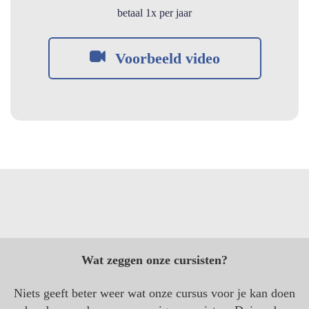
betaal 1x per jaa
r
Voorbeeld video
Wat zeggen onze cursisten?
Niets geeft beter weer wat onze cursus voor je kan doen