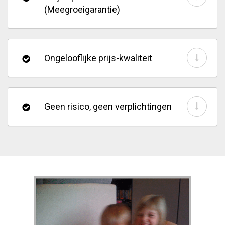
(Meegroeigarantie)
Ongelooflijke prijs-kwaliteit
Geen risico, geen verplichtingen