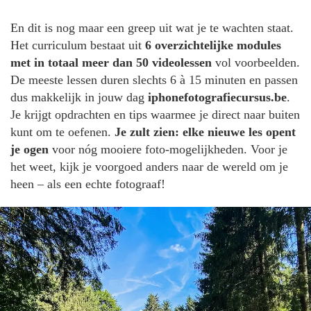
En dit is nog maar een greep uit wat je te wachten staat.
Het curriculum bestaat uit
6 overzichtelijke modules
met in totaal meer dan 50 videolessen
vol voorbeelden.
De meeste lessen duren slechts 6 à 15 minuten en passen
dus makkelijk in jouw dag
iphonefotografiecursus.be
.
Je krijgt opdrachten en tips waarmee je direct naar buiten
kunt om te oefenen.
Je zult zien: elke nieuwe les opent
je ogen
voor nóg mooiere foto-mogelijkheden. Voor je
het weet, kijk je voorgoed anders naar de wereld om je
heen – als een echte fotograaf!