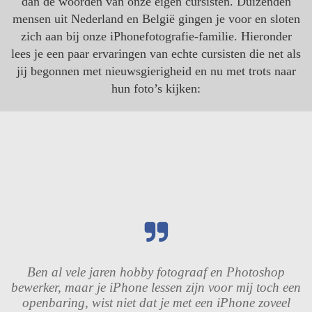
dan de woorden van onze eigen cursisten. Duizenden
mensen uit Nederland en België gingen je voor en sloten
zich aan bij onze iPhonefotografie-familie. Hieronder
lees je een paar ervaringen van echte cursisten die net als
jij begonnen met nieuwsgierigheid en nu met trots naar
hun foto’s kijken:
Ben al vele jaren hobby fotograaf en Photoshop
bewerker, maar je iPhone lessen zijn voor mij toch een
openbaring, wist niet dat je met een iPhone zoveel