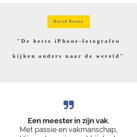
David Boone
"De beste iPhone-fotografen
kijken anders naar de wereld"
Een meester in zijn vak
,
Met passie en vakmanschap,