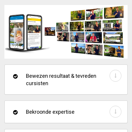
Bewezen resultaat & tevreden
cursisten
Bekroonde expertise