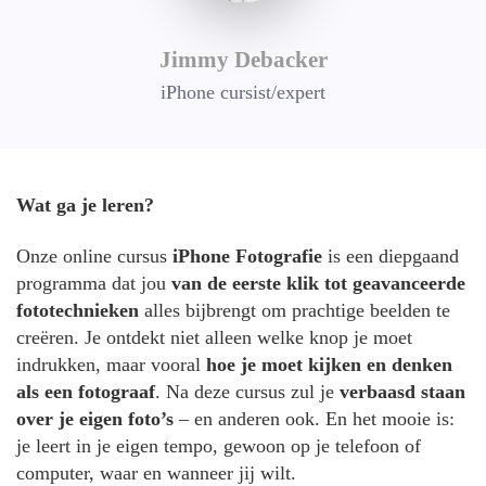
Jimmy Debacker
iPhone cursist/expert
Wat ga je leren?
Onze online cursus
iPhone Fotografie
is een diepgaand
programma dat jou
van de eerste klik tot geavanceerde
fototechnieken
alles bijbrengt om prachtige beelden te
creëren. Je ontdekt niet alleen welke knop je moet
indrukken, maar vooral
hoe je moet kijken en denken
als een fotograaf
. Na deze cursus zul je
verbaasd staan
over je eigen foto’s
– en anderen ook. En het mooie is:
je leert in je eigen tempo, gewoon op je telefoon of
computer, waar en wanneer jij wilt.