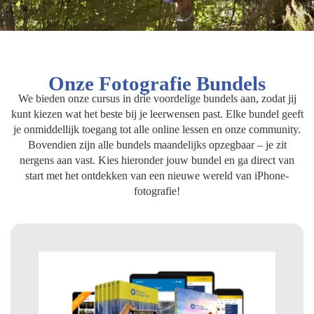
Onze Fotografie Bundels
We bieden onze cursus in drie voordelige bundels aan, zodat jij
kunt kiezen wat het beste bij je leerwensen past. Elke bundel geeft
je onmiddellijk toegang tot alle online lessen en onze community.
Bovendien zijn alle bundels maandelijks opzegbaar – je zit
nergens aan vast. Kies hieronder jouw bundel en ga direct van
start met het ontdekken van een nieuwe wereld van iPhone-
fotografie!