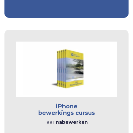
iPhone
bewerkings cursus
leer
nabewerken