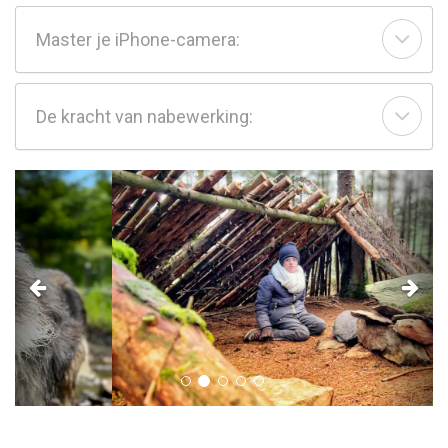
Master je iPhone-camera:
De kracht van nabewerking:
Previous
Next