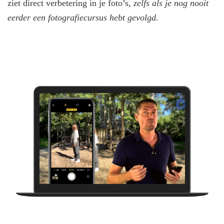
ziet direct verbetering in je foto’s,
zelfs als je nog nooit
eerder een fotografiecursus hebt gevolgd.