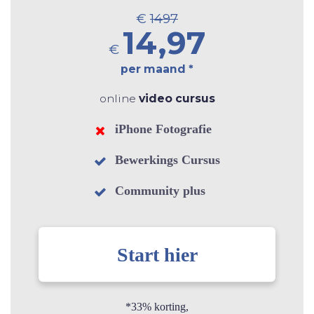
€
1497
14,97
€
per maand *
online
video cursus
iPhone Fotografie
Bewerkings Cursus
Community plus
Start hier
*33% korting,