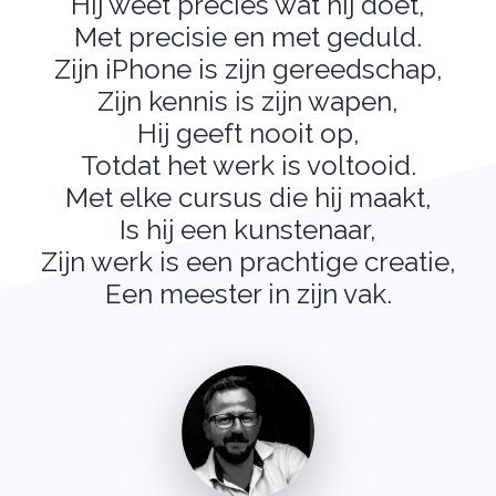
Hij weet precies wat hij doet,
Met precisie en met geduld.
Zijn iPhone is zijn gereedschap,
Zijn kennis is zijn wapen,
Hij geeft nooit op,
Totdat het werk is voltooid.
Met elke cursus die hij maakt,
Is hij een kunstenaar,
Zijn werk is een prachtige creatie,
Een meester in zijn vak.