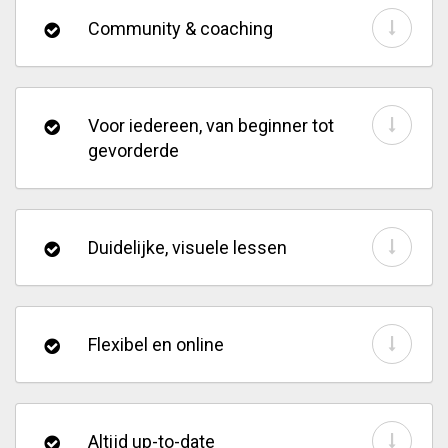
Community & coaching
Voor iedereen, van beginner tot
gevorderde
Duidelijke, visuele lessen
Flexibel en online
Altijd up-to-date