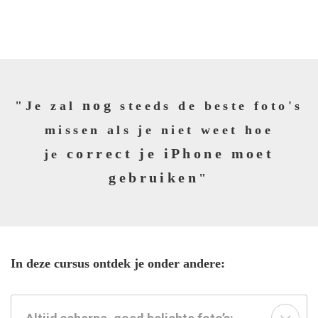
nog
"Je zal
steeds de beste foto's
missen als je niet weet hoe
correct je iPhone moet
je
gebruiken
"
In deze cursus ontdek je onder andere: