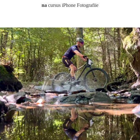
na
cursus iPhone Fotografiie