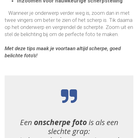
Inzoomen voor nauwkeurige scherpstelling
Wanneer je onderwerp verder weg is, zoom dan in met
twee vingers om beter te zien of het scherp is. Tik daarna
op het onderwerp en vergrendel de scherpte. Zoom uit en
stel de belichting bij om de perfecte foto te maken.
Met deze tips maak je voortaan altijd scherpe, goed
belichte foto’s!
Een
onscherpe foto
is als een
slechte grap: