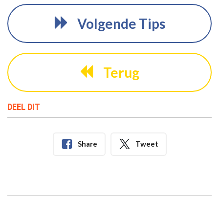
Volgende Tips
Terug
DEEL DIT
Share
Tweet