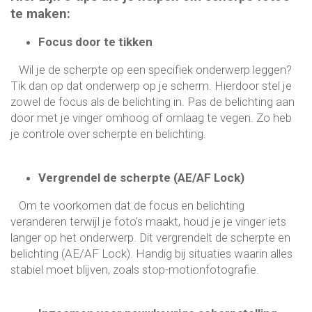
te maken:
Focus door te tikken
Wil je de scherpte op een specifiek onderwerp leggen?
Tik dan op dat onderwerp op je scherm. Hierdoor stel je
zowel de focus als de belichting in. Pas de belichting aan
door met je vinger omhoog of omlaag te vegen. Zo heb
je controle over scherpte en belichting.
Vergrendel de scherpte (AE/AF Lock)
Om te voorkomen dat de focus en belichting
veranderen terwijl je foto's maakt, houd je je vinger iets
langer op het onderwerp. Dit vergrendelt de scherpte en
belichting (AE/AF Lock). Handig bij situaties waarin alles
stabiel moet blijven, zoals stop-motionfotografie.