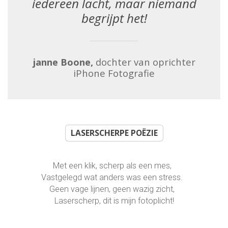
iedereen lacht, maar niemand
begrijpt het!
janne Boone,
dochter van oprichter
iPhone Fotografie
LASERSCHERPE POËZIE
Met een klik, scherp als een mes,
Vastgelegd wat anders was een stress.
Geen vage lijnen, geen wazig zicht,
Laserscherp, dit is mijn fotoplicht!